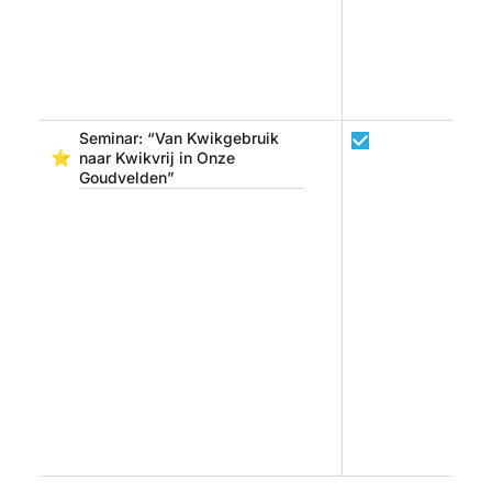
Seminar: “Van Kwikgebruik 
⭐
naar Kwikvrij in Onze 
Goudvelden”