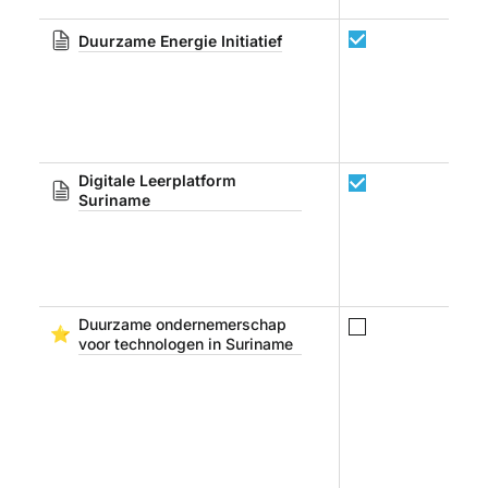
Duurzame Energie Initiatief
Digitale Leerplatform 
Suriname
Duurzame ondernemerschap 
⭐
voor technologen in Suriname