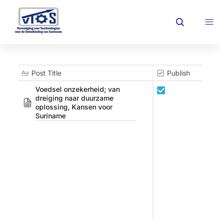
Post Title
Publish
Voedsel onzekerheid; van 
dreiging naar duurzame 
oplossing, Kansen voor 
Suriname